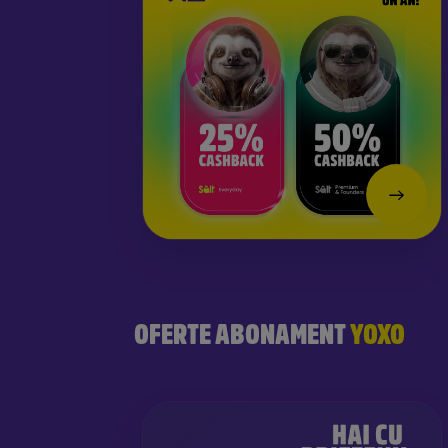
OFERTE ABONAMENT
YOXO