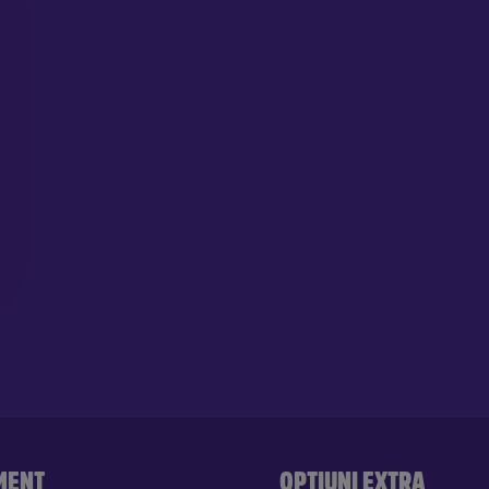
MENT
OPȚIUNI EXTRA