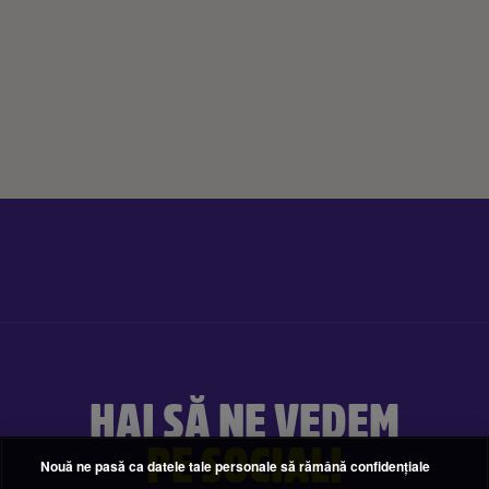
HAI SĂ NE VEDEM
PE SOCIAL!
Nouă ne pasă ca datele tale personale să rămână confidențiale