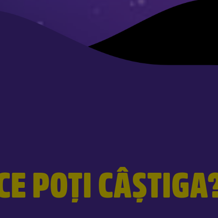
CE POȚI CÂȘTIGA