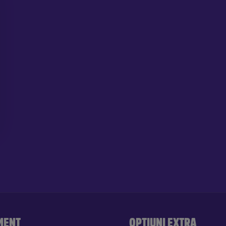
MENT
OPȚIUNI EXTRA