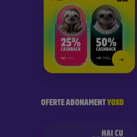
OFERTE ABONAMENT
YOXO