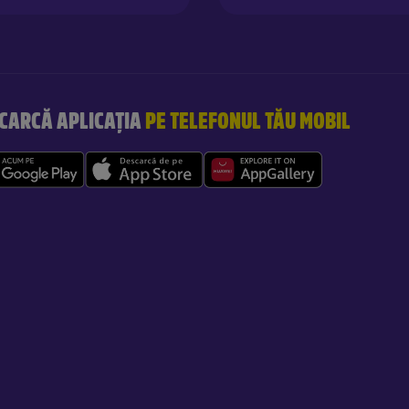
CARCĂ APLICAȚIA
PE TELEFONUL TĂU MOBIL