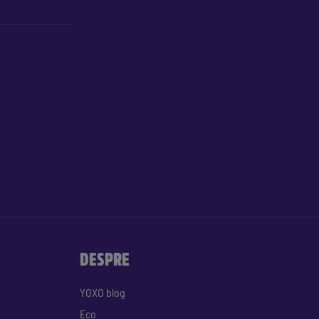
DESPRE
YOXO blog
Eco