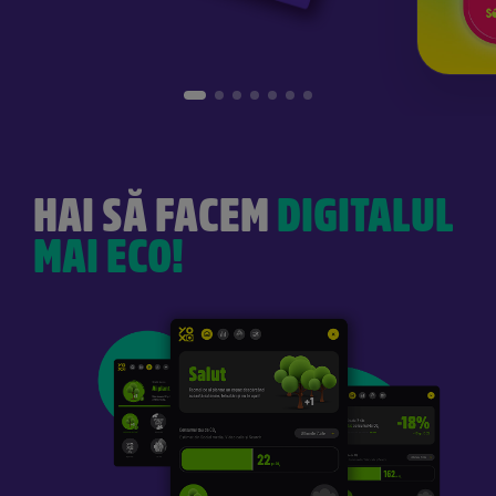
HAI SĂ FACEM
DIGITALUL
MAI ECO!