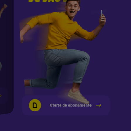
Oferta de abonamente